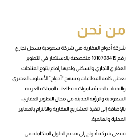
من نحن
شركة أدواح العقارية هي شركة سعودية بسجل تجاري
رقم 1010708415 متخصصة بالاستثمار في التطوير
العقاري التجاري والسكني ولديها إلمام بتنوع المنتجات
يغطي كافة القطاعات و تنتهج “أدواح” الأسلوب العصري
والتقنيات الحديثة، لمواكبة تطلعات المملكة العربية
السعودية والرؤية الحديثة في مجال التطوير العقاري،
بالإضافة إلى تنفيذ المشاريع العقارية والالتزام بالمعايير
المحلية والعالمية.
تسعى شركة أدواح إلى تقديم الحلول المتكاملة في