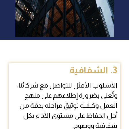
3. الشفافية
الأسلوب الأمثل للتواصل مع شركائنا،
وتُعنى بضرورة إطلاعهم على منهج
العمل وكيفية توثيق مراحله بدقة من
أجل الحفاظ على مستوى الأداء بكل
شفافية ووضوح.