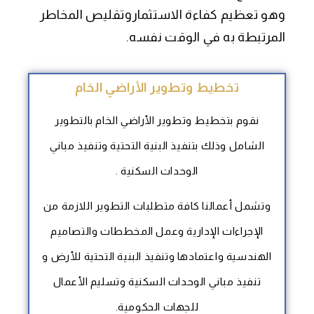
وهو تعظيم كفاءة الاستثماروتقليص المخاطر
المرتبطة به في الوقت نفسه.
تخطيط وتطوير الأراضي الخام
نقوم بتخطيط وتطوير الأراضي الخام بالتطوير
الشامل وذلك بتنفيذ البنية التحتية وتنفيذ مباني
الوحدات السكنية .
وتشمل أعمالنا كافة متطلبات التطوير اللازمة من
الإجراءات الإدارية وعمل المخططات والتصاميم
الهندسية واعتمادها وتنفيذ البنية التحتية للأرض و
تنفيذ مباني الوحدات السكنية وتسليم الأعمال
للجهات الحكومية.