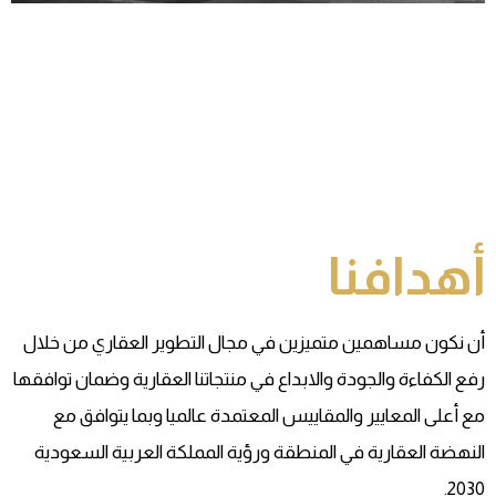
أهدافنا
أن نكون مساهمين متميزين في مجال التطوير العقاري من خلال
رفع الكفاءة والجودة والابداع في منتجاتنا العقارية وضمان توافقها
مع أعلى المعايير والمقاييس المعتمدة عالميا وبما يتوافق مع
النهضة العقارية في المنطقة ورؤية المملكة العربية السعودية
2030.