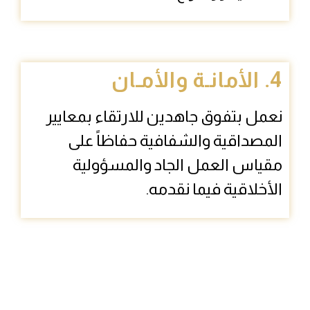
4. الأمانـة والأمـان
نعمل بتفوق جاهدين للارتقاء بمعايير
المصداقية والشفافية حفاظاً على
مقياس العمل الجاد والمسؤولية
الأخلاقية فيما نقدمه.