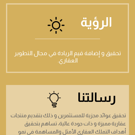
الرؤية
تحقيق و إضافة قيم الريادة في مجال التطوير
العقاري.
رسالتنا
تحقيق عوائد مجزية للمستثمرين و ذلك بتقديم منتجات
عقارية مميزة و ذات جودة عالية، تساهم بتحقيق
أهداف التملك العقاري الأمثل والمساهمة في نمو