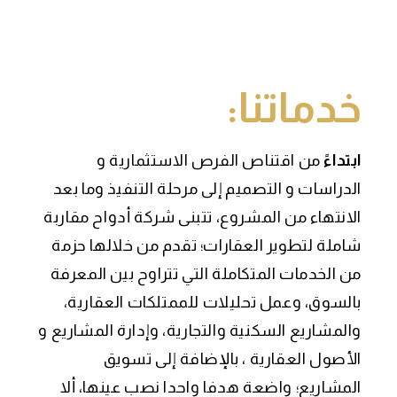
خدماتنا:
ابتداءً
من اقتناص الفرص الاستثمارية و
الدراسات و التصميم إلى مرحلة التنفيذ وما بعد
الانتهاء من المشروع، تتبنى شركة أدواح مقاربة
شاملة لتطوير العقارات؛ تقدم من خلالها حزمة
من الخدمات المتكاملة التي تتراوح بين المعرفة
بالسوق، وعمل تحليلات للممتلكات العقارية،
والمشاريع السكنية والتجارية، وإدارة المشاريع و
الأصول العقارية ، بالإضافة إلى تسويق
المشاريع؛ واضعة هدفا واحدا نصب عينها، ألا