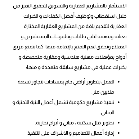
الاستثمار بالمشاريع العقارية والتسويق لتحقيق التميز من
خلال استقطاب وتوظيف أفضل الكفاءات و الخبرات
العقارية لتقديم باقة من المشاريع العقارية المختارة
بعناية ومهنية لتلبي طلبات وطموحات المستثمرين و
العملاء وتحقق لهم التمتع بالإقامة فيها، كما يتمتع فريق
أدواح بمؤهلات مهنية هندسية وعقارية متخصصة و
بخبرات عملية في مشاريع سابقة متعددة و منها:
العمل بتطوير أراضي خام بمساحات تتجاوز تسعة
ملايين متر.
تنفيذ مشاريع حكومية تشمل أعمال البنية التحتية و
المباني.
تطوير فلل سكنية ، مباني و أبراج تجارية.
إدارة أعمال التصاميم و الاشراف على التنفيذ