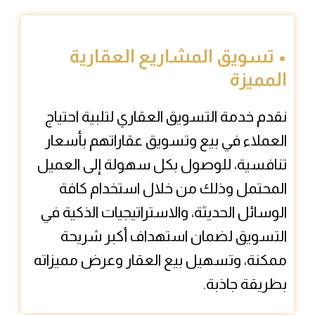
• تسويق المشاريع العقارية
المميزة
نقدم خدمة التسويق العقاري لتلبية احتياج
العملاء في بيع وتسويق عقاراتهم بأسعار
تنافسية، للوصول بكل سهولة إلى العميل
المحتمل وذلك من خلال استخدام كافة
الوسائل الحديثة، والاستراتيجيات الذكية في
التسويق لضمان استهداف أكبر شريحة
ممكنة، وتسهيل بيع العقار وعرض مميزاته
بطريقة جاذبة.