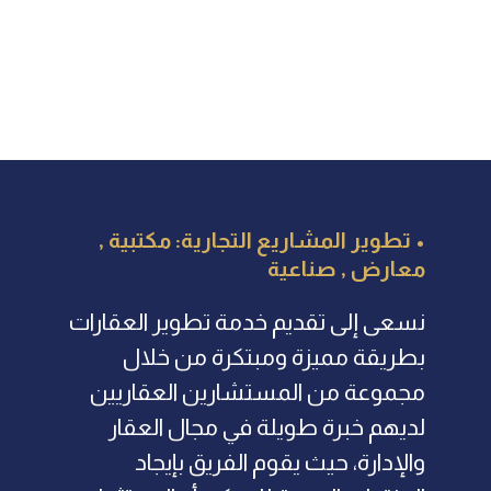
• تطوير المشاريع التجارية: مكتبية ,
معارض , صناعية
نسعى إلى تقديم خدمة تطوير العقارات
بطريقة مميزة ومبتكرة من خلال
مجموعة من المستشارين العقاريين
لديهم خبرة طويلة في مجال العقار
والإدارة، حيث يقوم الفريق بإيجاد