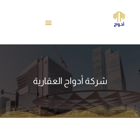
شركة أدواح العقارية