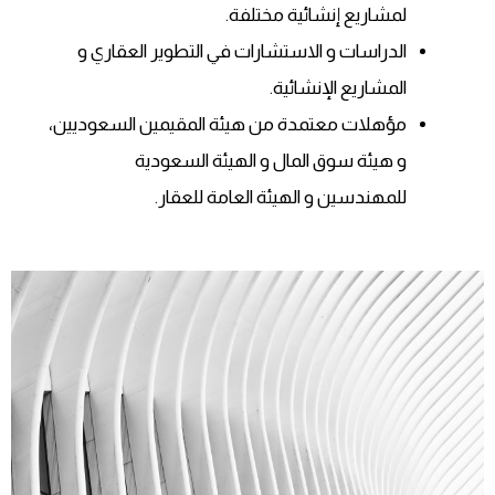
لمشاريع إنشائية مختلفة.
الدراسات و الاستشارات في التطوير العقاري و
المشاريع الإنشائية.
مؤهلات معتمدة من هيئة المقيمين السعوديين،
و هيئة سوق المال و الهيئة السعودية
للمهندسين و الهيئة العامة للعقار.