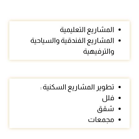
المشاريع التعليمية
المشاريع الفندقية والسياحية
والترفيهية
تطوير المشاريع السكنية :
فلل
شقق
مجمعات