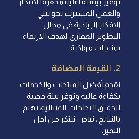
توفير بيئة تفاعلية محفزة للابتكار
والعمل المشترك نحو تبني
الافكار الريادية في مجال
التطوير العقاري لهدف الارتقاء
بمنتجات مواكبة.
2. القيمة المضافة
نقدم أفضل المنتجات والخدمات
بكفاءة عالية ونوفر بيئة خصبة
لتحقيق النجاحات المتتالية، نهتم
بالنتائج ، نبادر ، نبتكر من أجل
التميز.