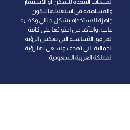
المنتجات المعدة للسكن أو الاستثمار
والمساهمة في استغلالها لتكون
جاهزة للاستخدام بشكل مثالي وكفاءة
عالية، والتأكد من احتوائها على كافة
المرافق الأساسية التي تعكس الرؤية
الجمالية التي تهدف وتسعى لها رؤية
المملكة العربية السعودية.